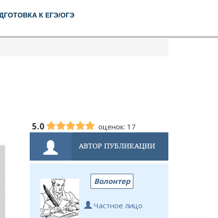
ДГОТОВКА К ЕГЭ/ОГЭ
5.0
оценок: 17
АВТОР ПУБЛИКАЦИИ
Волонтер
Частное лицо