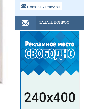
Показать телефон
ЗАДАТЬ ВОПРОС