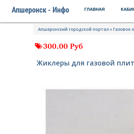
Апшеронск - Инфо
ГЛАВНАЯ
КАБИ
Апшеронский городской портал
Газовое 
300.00 Руб
Жиклеры для газовой плит