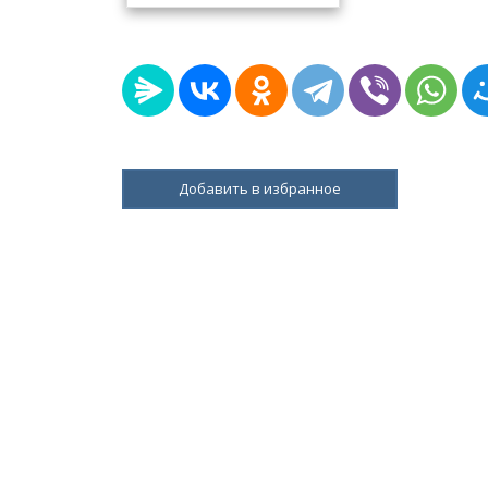
Добавить в избранное