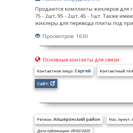
Продаются комплекты жиклеров для га
75 - 2шт, 95 - 2шт, 45 - 1шт. Также 
жиклеры для перевода плиты под пр
Просмотров 1630
Основные контакты для связи:
Сергей
Контактное лицо:
Контактный тел
Сайт:
Апшеронский район
Регион:
Нас. пункт:
Дата публикации: 28/02/2025