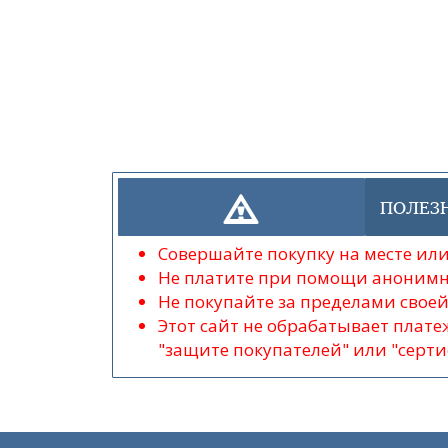
ПОЛЕЗ
Совершайте покупку на месте и
Не платите при помощи анонимн
Не покупайте за пределами свое
Этот сайт не обрабатывает платеж
"защите покупателей" или "серт