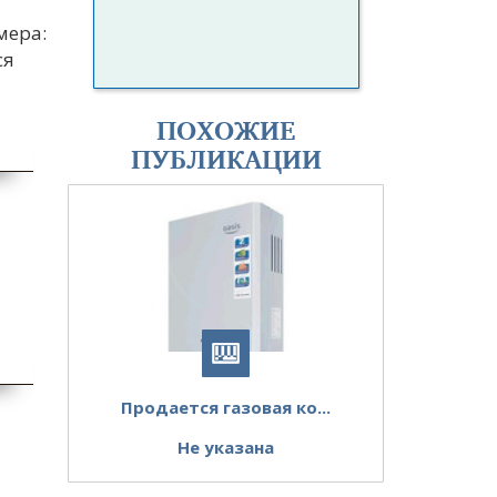
мера:
ся
ПОХОЖИЕ
ПУБЛИКАЦИИ
Продается газовая ко...
Не указана