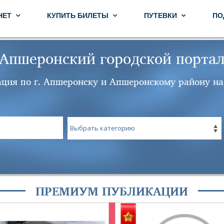
НЕТ
КУПИТЬ БИЛЕТЫ
ПУТЕВКИ
ПО
Апшеронский городской порта
ция по г. Апшеронску и Апшеронскому району на
ПРЕМИУМ ПУБЛИКАЦИИ