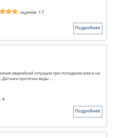
оценок: 17
Подробнее
ужения аварийной ситуации при попадании влаги на
Датчики протечки воды ...
 4
Подробнее